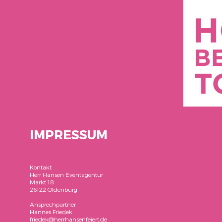
IMPRESSUM
Kontakt
Herr Hansen Eventagentur
Markt 18
26122 Oldenburg
Ansprechpartner
Hannes Friedek
friedek@herrhansenfeiert.de