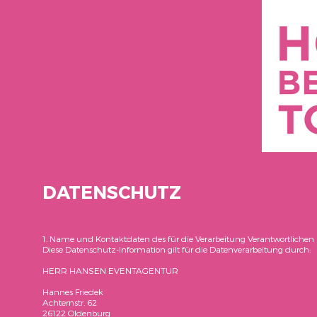
DATENSCHUTZ
1. Name und Kontaktdaten des für die Verarbeitung Verantwortlichen
Diese Datenschutz-Information gilt für die Datenverarbeitung durch:
HERR HANSEN EVENTAGENTUR
Hannes Friedek
Achternstr. 62
26122 Oldenburg